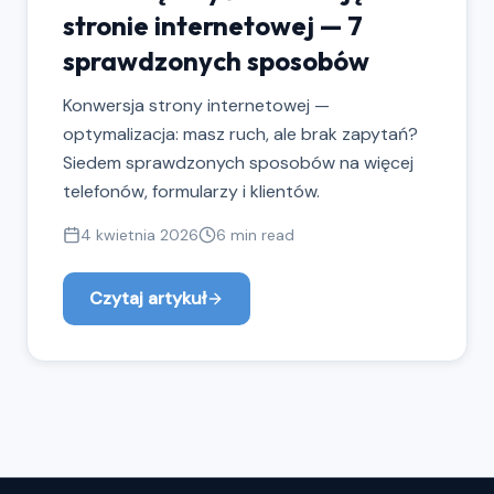
stronie internetowej — 7
sprawdzonych sposobów
Konwersja strony internetowej —
optymalizacja: masz ruch, ale brak zapytań?
Siedem sprawdzonych sposobów na więcej
telefonów, formularzy i klientów.
4 kwietnia 2026
6 min read
Czytaj artykuł