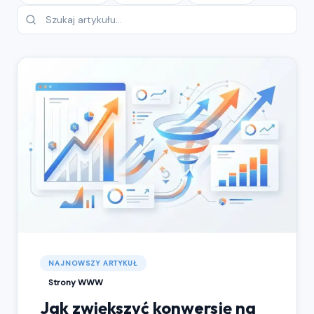
NAJNOWSZY ARTYKUŁ
Strony WWW
Jak zwiększyć konwersję na