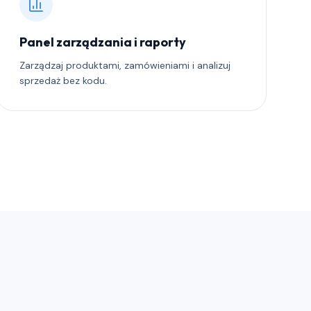
Panel zarządzania i raporty
Zarządzaj produktami, zamówieniami i analizuj
sprzedaż bez kodu.