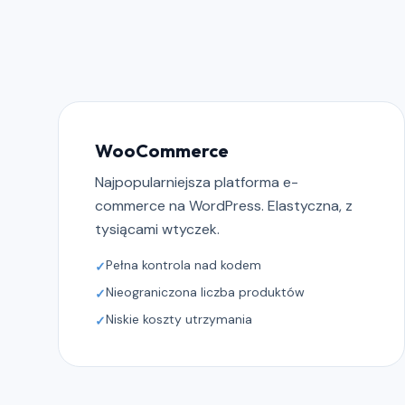
WooCommerce
Najpopularniejsza platforma e-
commerce na WordPress. Elastyczna, z
tysiącami wtyczek.
Pełna kontrola nad kodem
✓
Nieograniczona liczba produktów
✓
Niskie koszty utrzymania
✓