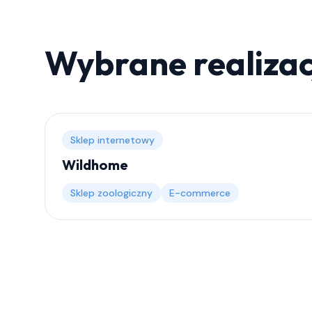
Wybrane realizac
Sklep internetowy
Wildhome
Sklep zoologiczny
E-commerce