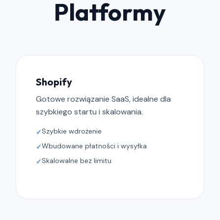
Platformy
Shopify
Gotowe rozwiązanie SaaS, idealne dla
szybkiego startu i skalowania.
Szybkie wdrożenie
✓
Wbudowane płatności i wysyłka
✓
Skalowalne bez limitu
✓