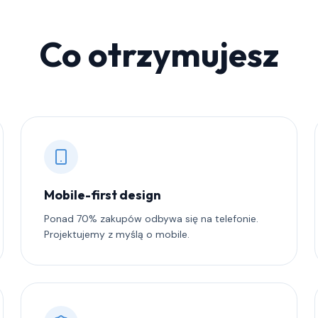
Co otrzymujesz
Mobile-first design
Ponad 70% zakupów odbywa się na telefonie.
Projektujemy z myślą o mobile.