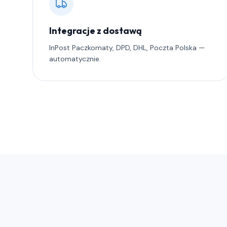
Integracje z dostawą
InPost Paczkomaty, DPD, DHL, Poczta Polska —
automatycznie.