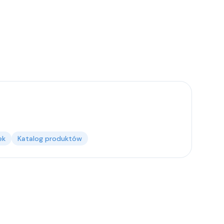
ek
Katalog produktów