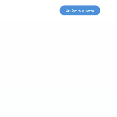
Umów rozmowę